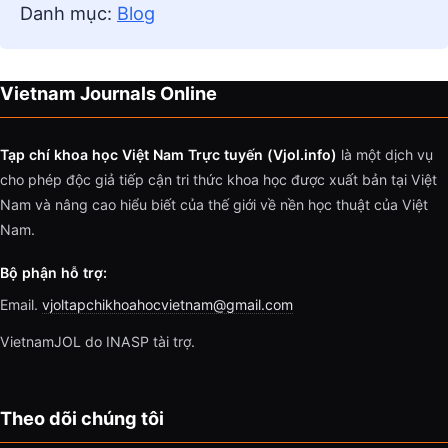
Danh mục:
Blog
Vietnam Journals Online
Tạp chí khoa học Việt Nam Trực tuyến (Vjol.info)
là một dịch vụ
cho phép độc giả tiếp cận tri thức khoa học được xuất bản tại Việt
Nam và nâng cao hiểu biết của thế giới về nền học thuật của Việt
Nam.
Bộ phận hỗ trợ:
Email.
vjoltapchikhoahocvietnam@gmail.com
VietnamJOL do INASP tài trợ.
Theo dõi chúng tôi