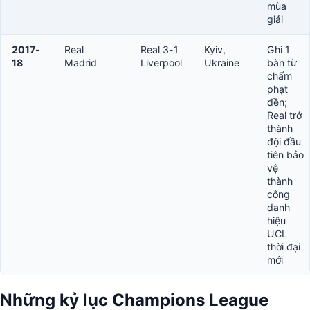
mùa
giải
2017-
Real
Real 3-1
Kyiv,
Ghi 1
18
Madrid
Liverpool
Ukraine
bàn từ
chấm
phạt
đền;
Real trở
thành
đội đầu
tiên bảo
vệ
thành
công
danh
hiệu
UCL
thời đại
mới
Những kỷ lục Champions League