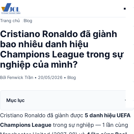
Me
Trang chủ
Blog
Cristiano Ronaldo đã giành
bao nhiêu danh hiệu
Champions League trong sự
nghiệp của mình?
Bởi
Fenwick Trần
•
20/05/2026
•
Blog
Mục lục
Cristiano Ronaldo đã giành được
5 danh hiệu UEFA
Champions League
trong sự nghiệp — 1 lần cùng