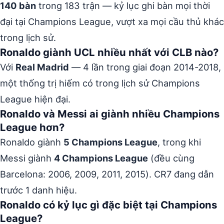
140 bàn
trong 183 trận — kỷ lục ghi bàn mọi thời
đại tại Champions League, vượt xa mọi cầu thủ khác
trong lịch sử.
Ronaldo giành UCL nhiều nhất với CLB nào?
Với
Real Madrid
— 4 lần trong giai đoạn 2014-2018,
một thống trị hiếm có trong lịch sử Champions
League hiện đại.
Ronaldo và Messi ai giành nhiều Champions
League hơn?
Ronaldo giành
5 Champions League
, trong khi
Messi giành
4 Champions League
(đều cùng
Barcelona: 2006, 2009, 2011, 2015). CR7 đang dẫn
trước 1 danh hiệu.
Ronaldo có kỷ lục gì đặc biệt tại Champions
League?