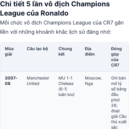
Chi tiết 5 lần vô địch Champions
League của Ronaldo
Mỗi chức vô địch Champions League của CR7 gắn
liền với những khoảnh khắc lịch sử đáng nhớ:
Mùa
Câu lạc bộ
Chung
Địa
Đóng
giải
kết
điểm
góp
của
CR7
2007-
Manchester
MU 1-1
Moscow,
Ghi bàn
08
United
Chelsea
Nga
mở tỷ
(6-5
số bằng
luân lưu)
đầu
phút
26;
đoạt
giải Cầu
thủ xuất
sắc