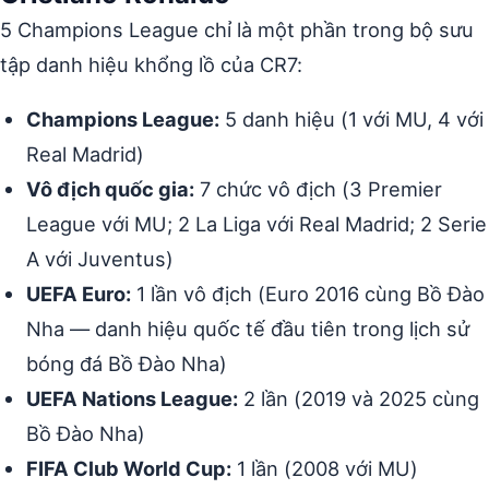
5 Champions League chỉ là một phần trong bộ sưu
tập danh hiệu khổng lồ của CR7:
Champions League:
5 danh hiệu (1 với MU, 4 với
Real Madrid)
Vô địch quốc gia:
7 chức vô địch (3 Premier
League với MU; 2 La Liga với Real Madrid; 2 Serie
A với Juventus)
UEFA Euro:
1 lần vô địch (Euro 2016 cùng Bồ Đào
Nha — danh hiệu quốc tế đầu tiên trong lịch sử
bóng đá Bồ Đào Nha)
UEFA Nations League:
2 lần (2019 và 2025 cùng
Bồ Đào Nha)
FIFA Club World Cup:
1 lần (2008 với MU)