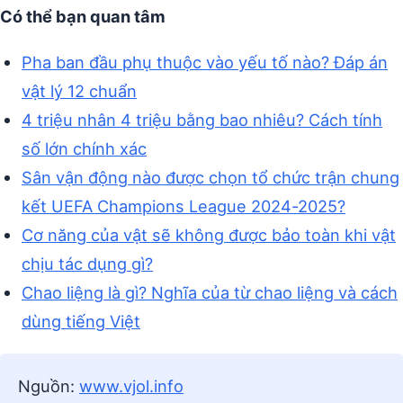
Có thể bạn quan tâm
Pha ban đầu phụ thuộc vào yếu tố nào? Đáp án
vật lý 12 chuẩn
4 triệu nhân 4 triệu bằng bao nhiêu? Cách tính
số lớn chính xác
Sân vận động nào được chọn tổ chức trận chung
kết UEFA Champions League 2024-2025?
Cơ năng của vật sẽ không được bảo toàn khi vật
chịu tác dụng gì?
Chao liệng là gì? Nghĩa của từ chao liệng và cách
dùng tiếng Việt
Nguồn:
www.vjol.info