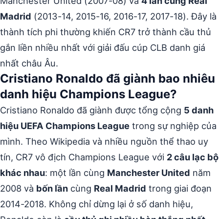
Manchester United (2007-08) và
4 lần cùng Real
Madrid
(2013-14, 2015-16, 2016-17, 2017-18). Đây là
thành tích phi thường khiến CR7 trở thành cầu thủ
gắn liền nhiều nhất với giải đấu cúp CLB danh giá
nhất châu Âu.
Cristiano Ronaldo đã giành bao nhiêu
danh hiệu Champions League?
Cristiano Ronaldo đã giành được tổng cộng
5 danh
hiệu UEFA Champions League
trong sự nghiệp của
mình. Theo Wikipedia và nhiều nguồn thể thao uy
tín, CR7 vô địch Champions League với
2 câu lạc bộ
khác nhau
: một lần cùng
Manchester United
năm
2008 và
bốn lần
cùng
Real Madrid
trong giai đoạn
2014-2018. Không chỉ dừng lại ở số danh hiệu,