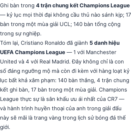
Ghi bàn trong
4 trận chung kết Champions League
— kỷ lục mọi thời đại không cầu thủ nào sánh kịp; 17
bàn trong một mùa giải UCL; 140 bàn tổng cộng
trong sự nghiệp.
Tóm lại, Cristiano Ronaldo đã giành
5 danh hiệu
UEFA Champions League
— 1 với Manchester
United và 4 với Real Madrid. Đây không chỉ là con
số đáng ngưỡng mộ mà còn đi kèm với hàng loạt kỷ
lục bất khả xâm phạm: 140 bàn thắng, 4 trận chung
kết ghi bàn, 17 bàn trong một mùa giải. Champions
League thực sự là sân khấu ưu ái nhất của CR7 —
và hành trình huyền thoại của anh trong giải đấu
này sẽ mãi là trang vàng trong lịch sử bóng đá thế
giới.