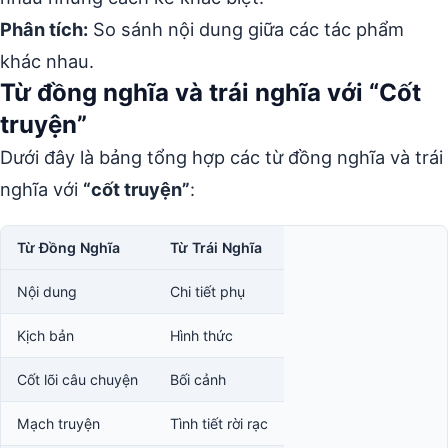
Phân tích:
So sánh nội dung giữa các tác phẩm
khác nhau.
Từ đồng nghĩa và trái nghĩa với “Cốt
truyện”
Dưới đây là bảng tổng hợp các từ đồng nghĩa và trái
nghĩa với
“cốt truyện”
:
Từ Đồng Nghĩa
Từ Trái Nghĩa
Nội dung
Chi tiết phụ
Kịch bản
Hình thức
Cốt lõi câu chuyện
Bối cảnh
Mạch truyện
Tình tiết rời rạc