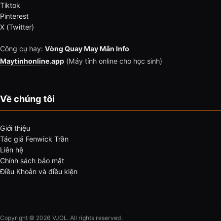
Tiktok
Pinterest
X (Twitter)
Công cụ hay:
Vòng Quay May Mắn Info
Maytinhonline.app
(Máy tính online cho học sinh)
Về chúng tôi
Giới thiệu
Tác giả Fenwick Trần
Liên hệ
Chính sách bảo mật
Điều Khoản và điều kiện
Copyright © 2026 VJOL. All rights reserved.