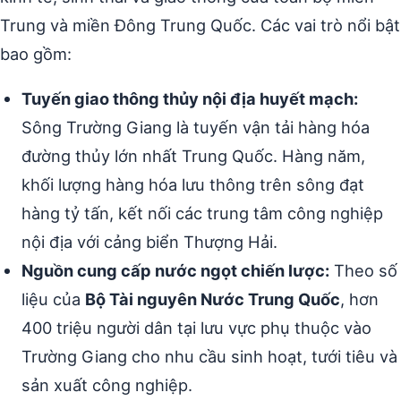
Trung và miền Đông Trung Quốc. Các vai trò nổi bật
bao gồm:
Tuyến giao thông thủy nội địa huyết mạch:
Sông Trường Giang là tuyến vận tải hàng hóa
đường thủy lớn nhất Trung Quốc. Hàng năm,
khối lượng hàng hóa lưu thông trên sông đạt
hàng tỷ tấn, kết nối các trung tâm công nghiệp
nội địa với cảng biển Thượng Hải.
Nguồn cung cấp nước ngọt chiến lược:
Theo số
liệu của
Bộ Tài nguyên Nước Trung Quốc
, hơn
400 triệu người dân tại lưu vực phụ thuộc vào
Trường Giang cho nhu cầu sinh hoạt, tưới tiêu và
sản xuất công nghiệp.