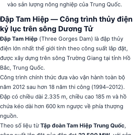
vào sản lượng nông nghiệp của Trung Quốc.
Đập Tam Hiệp — Công trình thủy điện
kỷ lục trên sông Dương Tử
Đập Tam Hiệp
(Three Gorges Dam) là đập thủy
điện lớn nhất thế giới tính theo công suất lắp đặt,
được xây dựng trên sông Trường Giang tại tỉnh Hồ
Bắc, Trung Quốc.
Công trình chính thức đưa vào vận hành toàn bộ
năm 2012 sau hơn 18 năm thi công (1994–2012).
Đập có chiều dài 2.335 m, chiều cao 185 m và hồ
chứa kéo dài hơn 600 km ngược về phía thượng
nguồn.
Theo số liệu từ
Tập đoàn Tam Hiệp Trung Quốc
,