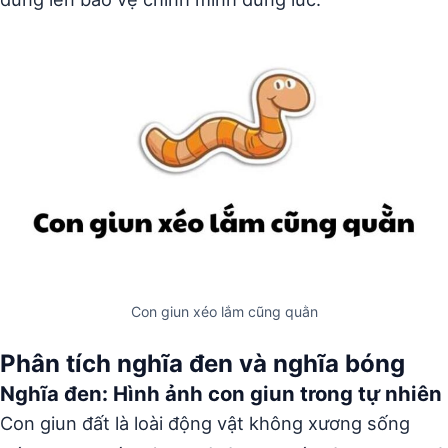
Con giun xéo lắm cũng quằn
Phân tích nghĩa đen và nghĩa bóng
Nghĩa đen: Hình ảnh con giun trong tự nhiên
Con giun đất là loài động vật không xương sống