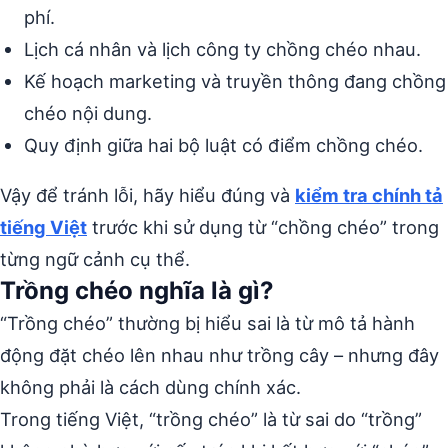
phí.
Lịch cá nhân và lịch công ty chồng chéo nhau.
Kế hoạch marketing và truyền thông đang chồng
chéo nội dung.
Quy định giữa hai bộ luật có điểm chồng chéo.
Vậy để tránh lỗi, hãy hiểu đúng và
kiểm tra chính tả
tiếng Việt
trước khi sử dụng từ “chồng chéo” trong
từng ngữ cảnh cụ thể.
Trồng chéo nghĩa là gì?
“Trồng chéo” thường bị hiểu sai là từ mô tả hành
động đặt chéo lên nhau như trồng cây – nhưng đây
không phải là cách dùng chính xác.
Trong tiếng Việt, “trồng chéo” là từ sai do “trồng”