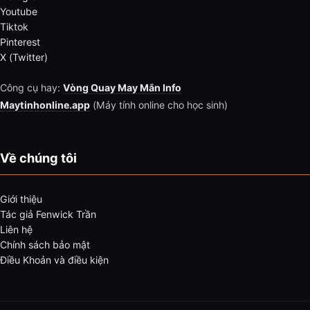
Youtube
Tiktok
Pinterest
X (Twitter)
Công cụ hay:
Vòng Quay May Mắn Info
Maytinhonline.app
(Máy tính online cho học sinh)
Về chúng tôi
Giới thiệu
Tác giả Fenwick Trần
Liên hệ
Chính sách bảo mật
Điều Khoản và điều kiện