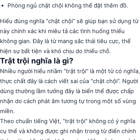
Phòng ngủ chật chội không thể đặt thêm đồ.
Hiểu đúng nghĩa “chật chội” sẽ giúp bạn sử dụng từ
này chính xác khi miêu tả các tình huống thiếu
không gian. Đây là từ mang sắc thái tiêu cực, thể
hiện sự bất tiện và khó chịu do thiếu chỗ.
Trật trội nghĩa là gì?
Nhiều người hiểu nhầm “trật trội” là một từ có nghĩa,
thực chất đây là cách viết sai của “chật chội”. Người
dùng thường lầm tưởng đây là biến thể được chấp
nhận do cách phát âm tương tự trong một số vùng
miền.
Theo chuẩn tiếng Việt, “trật trội” không có ý nghĩa
cụ thể và không được ghi nhận trong từ điển chính