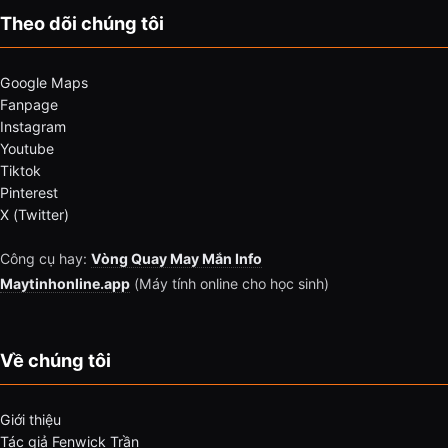
Theo dõi chúng tôi
Google Maps
Fanpage
Instagram
Youtube
Tiktok
Pinterest
X (Twitter)
Công cụ hay:
Vòng Quay May Mắn Info
Maytinhonline.app
(Máy tính online cho học sinh)
Về chúng tôi
Giới thiệu
Tác giả Fenwick Trần