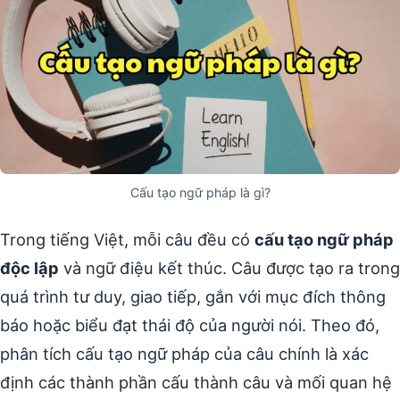
Cấu tạo ngữ pháp là gì?
Trong tiếng Việt, mỗi câu đều có
cấu tạo ngữ pháp
độc lập
và ngữ điệu kết thúc. Câu được tạo ra trong
quá trình tư duy, giao tiếp, gắn với mục đích thông
báo hoặc biểu đạt thái độ của người nói. Theo đó,
phân tích cấu tạo ngữ pháp của câu chính là xác
định các thành phần cấu thành câu và mối quan hệ