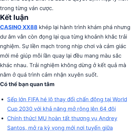
trong từng ván cược.
Kết luận
CASINO XX88
khép lại hành trình khám phá nhưng
dư âm vẫn còn đọng lại qua từng khoảnh khắc trải
nghiệm. Sự liền mạch trong nhịp chơi và cảm giác
mới mẻ giúp mỗi lần quay lại đều mang màu sắc
khác nhau. Trải nghiệm không dừng ở kết quả mà
nằm ở quá trình cảm nhận xuyên suốt.
Có thể bạn quan tâm
Sếp lớn FIFA hé lộ thay đổi chấn động tại World
Cup 2030 với khả năng mở rộng lên 64 đội
Chính thức! MU hoàn tất thương vụ Andrey
Santos, mở ra kỳ vọng mới nơi tuyến giữa