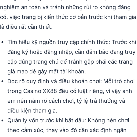
nghiệm an toàn và tránh những rủi ro không đáng
có, việc trang bị kiến thức cơ bản trước khi tham gia
là điều rất cần thiết.
Tìm hiểu kỹ nguồn truy cập chính thức: Trước khi
đăng ký hoặc đăng nhập, cần đảm bảo đang truy
cập đúng trang chủ để tránh gặp phải các trang
giả mạo dễ gây mất tài khoản.
Đọc rõ quy định và điều khoản chơi: Mỗi trò chơi
trong Casino XX88 đều có luật riêng, vì vậy anh
em nên nắm rõ cách chơi, tỷ lệ trả thưởng và
điều kiện tham gia.
Quản lý vốn trước khi bắt đầu: Không nên chơi
theo cảm xúc, thay vào đó cần xác định ngân