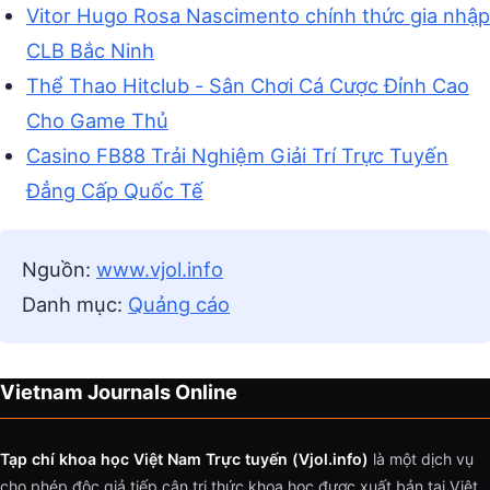
Vitor Hugo Rosa Nascimento chính thức gia nhập
CLB Bắc Ninh
Thể Thao Hitclub - Sân Chơi Cá Cược Đỉnh Cao
Cho Game Thủ
Casino FB88 Trải Nghiệm Giải Trí Trực Tuyến
Đẳng Cấp Quốc Tế
Nguồn:
www.vjol.info
Danh mục:
Quảng cáo
Vietnam Journals Online
Tạp chí khoa học Việt Nam Trực tuyến (Vjol.info)
là một dịch vụ
cho phép độc giả tiếp cận tri thức khoa học được xuất bản tại Việt