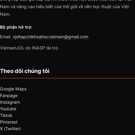
Nam và nâng cao hiểu biết của thế giới về nền học thuật của Việt
Nam.
Bộ phận hỗ trợ:
Email.
vjoltapchikhoahocvietnam@gmail.com
VietnamJOL do INASP tài trợ.
Theo dõi chúng tôi
Google Maps
Fanpage
Instagram
Youtube
Tiktok
Pinterest
X (Twitter)