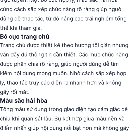
cùng cách sắp xếp chức năng rõ ràng giúp người
dùng dễ thao tác, từ đó nâng cao trải nghiệm tổng
thể khi tham gia.
Bố cục trang chủ
Trang chủ được thiết kế theo hướng tối giản nhưng
vẫn đầy đủ thông tin cần thiết. Các mục chức năng
được phân chia rõ ràng, giúp người dùng dễ tìm
kiếm nội dung mong muốn. Nhờ cách sắp xếp hợp
lý, thao tác truy cập diễn ra nhanh hơn và không
gây rối mắt.
Màu sắc hài hòa
Tông màu sử dụng trong giao diện tạo cảm giác dễ
chịu khi quan sát lâu. Sự kết hợp giữa màu nền và
điểm nhấn giúp nội dung nổi bật hơn mà không gây