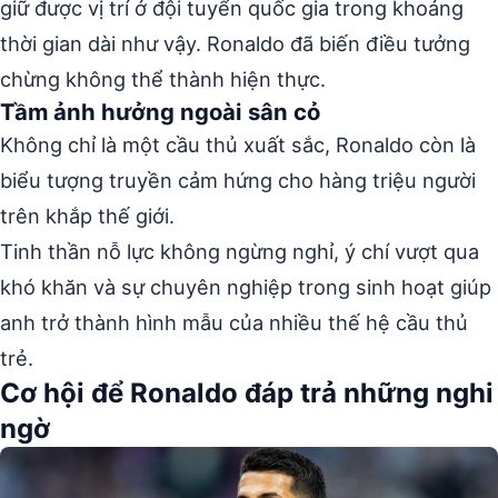
giữ được vị trí ở đội tuyển quốc gia trong khoảng
thời gian dài như vậy. Ronaldo đã biến điều tưởng
chừng không thể thành hiện thực.
Tầm ảnh hưởng ngoài sân cỏ
Không chỉ là một cầu thủ xuất sắc, Ronaldo còn là
biểu tượng truyền cảm hứng cho hàng triệu người
trên khắp thế giới.
Tinh thần nỗ lực không ngừng nghỉ, ý chí vượt qua
khó khăn và sự chuyên nghiệp trong sinh hoạt giúp
anh trở thành hình mẫu của nhiều thế hệ cầu thủ
trẻ.
Cơ hội để Ronaldo đáp trả những nghi
ngờ