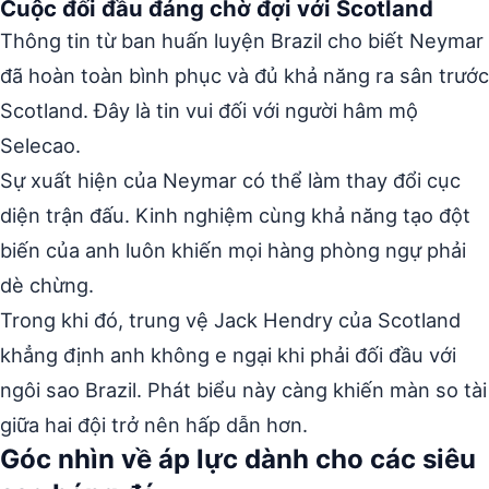
Cuộc đối đầu đáng chờ đợi với Scotland
Thông tin từ ban huấn luyện Brazil cho biết Neymar
đã hoàn toàn bình phục và đủ khả năng ra sân trước
Scotland. Đây là tin vui đối với người hâm mộ
Selecao.
Sự xuất hiện của Neymar có thể làm thay đổi cục
diện trận đấu. Kinh nghiệm cùng khả năng tạo đột
biến của anh luôn khiến mọi hàng phòng ngự phải
dè chừng.
Trong khi đó, trung vệ Jack Hendry của Scotland
khẳng định anh không e ngại khi phải đối đầu với
ngôi sao Brazil. Phát biểu này càng khiến màn so tài
giữa hai đội trở nên hấp dẫn hơn.
Góc nhìn về áp lực dành cho các siêu