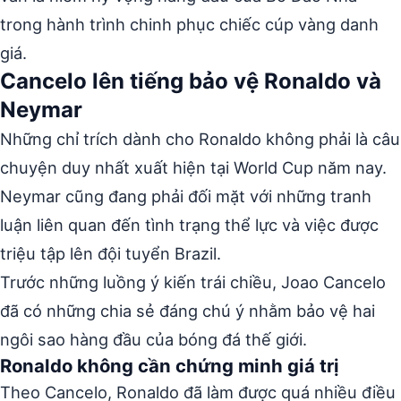
trong hành trình chinh phục chiếc cúp vàng danh
giá.
Cancelo lên tiếng bảo vệ Ronaldo và
Neymar
Những chỉ trích dành cho Ronaldo không phải là câu
chuyện duy nhất xuất hiện tại World Cup năm nay.
Neymar cũng đang phải đối mặt với những tranh
luận liên quan đến tình trạng thể lực và việc được
triệu tập lên đội tuyển Brazil.
Trước những luồng ý kiến trái chiều, Joao Cancelo
đã có những chia sẻ đáng chú ý nhằm bảo vệ hai
ngôi sao hàng đầu của bóng đá thế giới.
Ronaldo không cần chứng minh giá trị
Theo Cancelo, Ronaldo đã làm được quá nhiều điều