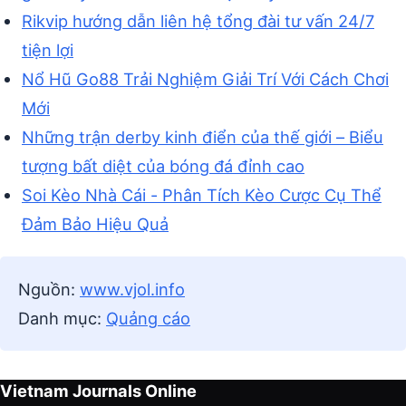
Rikvip hướng dẫn liên hệ tổng đài tư vấn 24/7
tiện lợi
Nổ Hũ Go88 Trải Nghiệm Giải Trí Với Cách Chơi
Mới
Những trận derby kinh điển của thế giới – Biểu
tượng bất diệt của bóng đá đỉnh cao
Soi Kèo Nhà Cái - Phân Tích Kèo Cược Cụ Thể
Đảm Bảo Hiệu Quả
Nguồn:
www.vjol.info
Danh mục:
Quảng cáo
Vietnam Journals Online