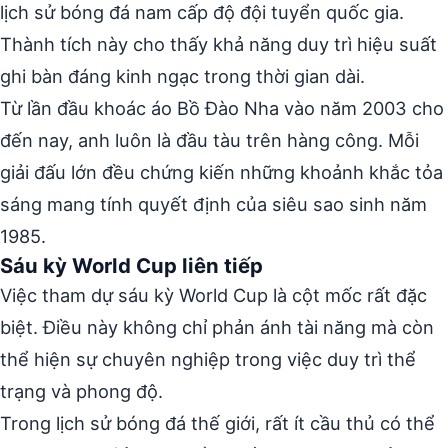
lịch sử bóng đá nam cấp độ đội tuyển quốc gia.
Thành tích này cho thấy khả năng duy trì hiệu suất
ghi bàn đáng kinh ngạc trong thời gian dài.
Từ lần đầu khoác áo Bồ Đào Nha vào năm 2003 cho
đến nay, anh luôn là đầu tàu trên hàng công. Mỗi
giải đấu lớn đều chứng kiến những khoảnh khắc tỏa
sáng mang tính quyết định của siêu sao sinh năm
1985.
Sáu kỳ World Cup liên tiếp
Việc tham dự sáu kỳ World Cup là cột mốc rất đặc
biệt. Điều này không chỉ phản ánh tài năng mà còn
thể hiện sự chuyên nghiệp trong việc duy trì thể
trạng và phong độ.
Trong lịch sử bóng đá thế giới, rất ít cầu thủ có thể