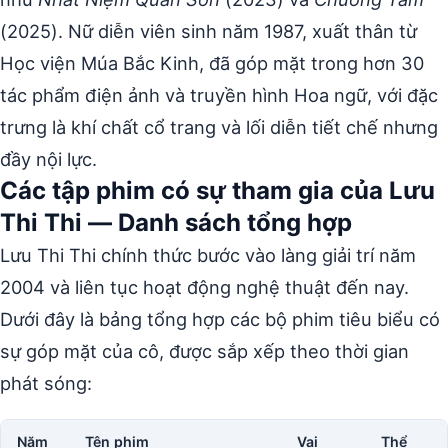
(2025). Nữ diễn viên sinh năm 1987, xuất thân từ
Học viện Múa Bắc Kinh, đã góp mặt trong hơn 30
tác phẩm điện ảnh và truyền hình Hoa ngữ, với đặc
trưng là khí chất cổ trang và lối diễn tiết chế nhưng
đầy nội lực.
Các tập phim có sự tham gia của Lưu
Thi Thi — Danh sách tổng hợp
Lưu Thi Thi chính thức bước vào làng giải trí năm
2004 và liên tục hoạt động nghệ thuật đến nay.
Dưới đây là bảng tổng hợp các bộ phim tiêu biểu có
sự góp mặt của cô, được sắp xếp theo thời gian
phát sóng:
Năm
Tên phim
Vai
Thể