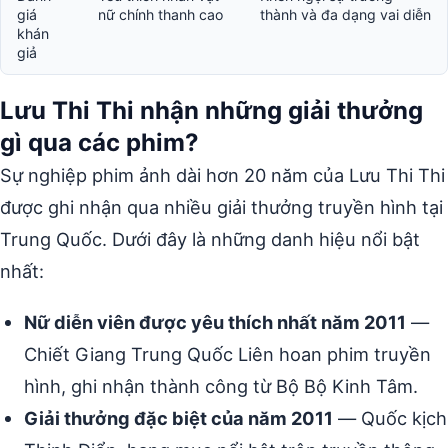
giá
nữ chính thanh cao
thành và đa dạng vai diễn
khán
giả
Lưu Thi Thi nhận những giải thưởng
gì qua các phim?
Sự nghiệp phim ảnh dài hơn 20 năm của Lưu Thi Thi
được ghi nhận qua nhiều giải thưởng truyền hình tại
Trung Quốc. Dưới đây là những danh hiệu nổi bật
nhất:
Nữ diễn viên được yêu thích nhất năm 2011
—
Chiết Giang Trung Quốc Liên hoan phim truyền
hình, ghi nhận thành công từ Bộ Bộ Kinh Tâm.
Giải thưởng đặc biệt của năm 2011
— Quốc kịch