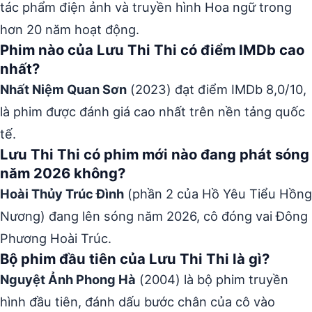
tác phẩm điện ảnh và truyền hình Hoa ngữ trong
hơn 20 năm hoạt động.
Phim nào của Lưu Thi Thi có điểm IMDb cao
nhất?
Nhất Niệm Quan Sơn
(2023) đạt điểm IMDb 8,0/10,
là phim được đánh giá cao nhất trên nền tảng quốc
tế.
Lưu Thi Thi có phim mới nào đang phát sóng
năm 2026 không?
Hoài Thủy Trúc Đình
(phần 2 của Hồ Yêu Tiểu Hồng
Nương) đang lên sóng năm 2026, cô đóng vai Đông
Phương Hoài Trúc.
Bộ phim đầu tiên của Lưu Thi Thi là gì?
Nguyệt Ảnh Phong Hà
(2004) là bộ phim truyền
hình đầu tiên, đánh dấu bước chân của cô vào