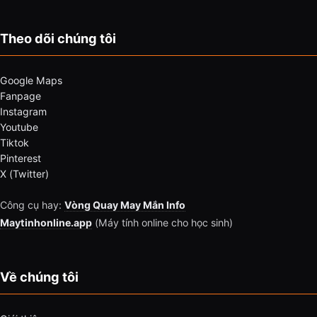
Theo dõi chúng tôi
Google Maps
Fanpage
Instagram
Youtube
Tiktok
Pinterest
X (Twitter)
Công cụ hay:
Vòng Quay May Mắn Info
Maytinhonline.app
(Máy tính online cho học sinh)
Về chúng tôi