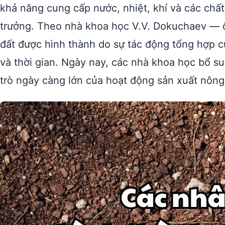
khả năng cung cấp nước, nhiệt, khí và các chất
trưởng. Theo nhà khoa học V.V. Dokuchaev — 
đất được hình thành do sự tác động tổng hợp củ
và thời gian. Ngày nay, các nhà khoa học bổ 
trò ngày càng lớn của hoạt động sản xuất nông 