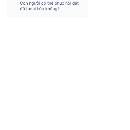
Con người có thể phục hồi đất
đã thoái hóa không?