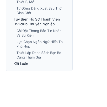
Thiết Bị Mới
Tự Động Đăng Xuất Sau Thời
Gian Chờ
Tùy Biến Hồ Sơ Thành Viên
B52club Chuyên Nghiệp
Cài Đặt Thông Báo Tin Nhắn
Và Sự Kiện
Lựa Chọn Ngôn Ngữ Hiển Thị
Phù Hợp
Thiết Lập Danh Sách Bạn Bè
Cùng Tham Gia
Kết Luận