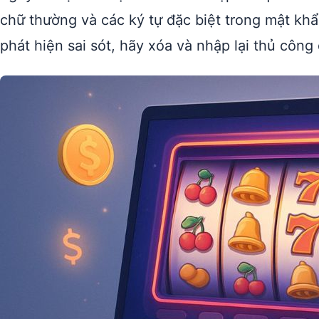
chữ thường và các ký tự đặc biệt trong mật khẩ
phát hiện sai sót, hãy xóa và nhập lại thủ công