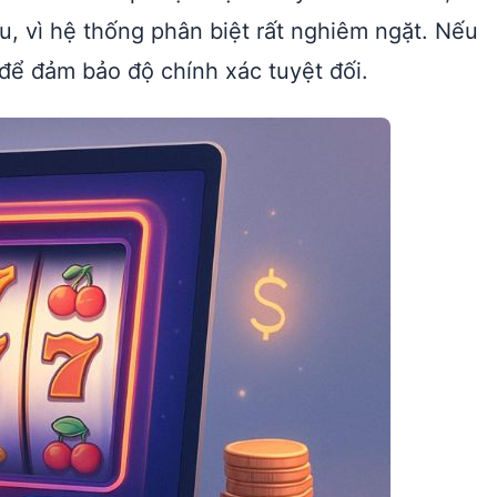
u, vì hệ thống phân biệt rất nghiêm ngặt. Nếu
 để đảm bảo độ chính xác tuyệt đối.