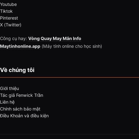
Youtube
Tiktok
Pinterest
X (Twitter)
Công cụ hay:
Vòng Quay May Mắn Info
Maytinhonline.app
(Máy tính online cho học sinh)
Về chúng tôi
Giới thiệu
Tác giả Fenwick Trần
Liên hệ
Chính sách bảo mật
Điều Khoản và điều kiện