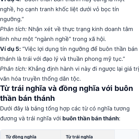
nghề, họ cạnh tranh khốc liệt dưới vỏ bọc tín
ngưỡng.”
Phân tích:
Nhận xét về thực trạng kinh doanh tâm
linh như một “ngành nghề” trong xã hội.
Ví dụ 5:
“Việc lợi dụng tín ngưỡng để buôn thần bán
thánh là trái với đạo lý và thuần phong mỹ tục.”
Phân tích:
Khẳng định hành vi này đi ngược lại giá trị
văn hóa truyền thống dân tộc.
Từ trái nghĩa và đồng nghĩa với buôn
thần bán thánh
Dưới đây là bảng tổng hợp các từ có nghĩa tương
đương và trái nghĩa với
buôn thần bán thánh
:
Từ đồng nghĩa
Từ trái nghĩa