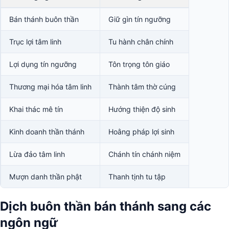
Bán thánh buôn thần
Giữ gìn tín ngưỡng
Trục lợi tâm linh
Tu hành chân chính
Lợi dụng tín ngưỡng
Tôn trọng tôn giáo
Thương mại hóa tâm linh
Thành tâm thờ cúng
Khai thác mê tín
Hướng thiện độ sinh
Kinh doanh thần thánh
Hoằng pháp lợi sinh
Lừa đảo tâm linh
Chánh tín chánh niệm
Mượn danh thần phật
Thanh tịnh tu tập
Dịch buôn thần bán thánh sang các
ngôn ngữ