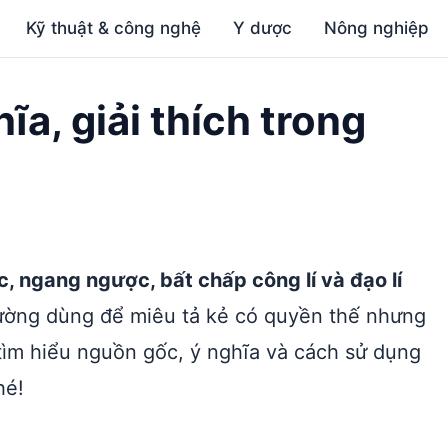
Kỹ thuật & công nghệ
Y dược
Nông nghiệp
ĩa, giải thích trong
c, ngang ngược, bất chấp công lí và đạo lí
ường dùng để miêu tả kẻ có quyền thế nhưng
ìm hiểu nguồn gốc, ý nghĩa và cách sử dụng
hé!