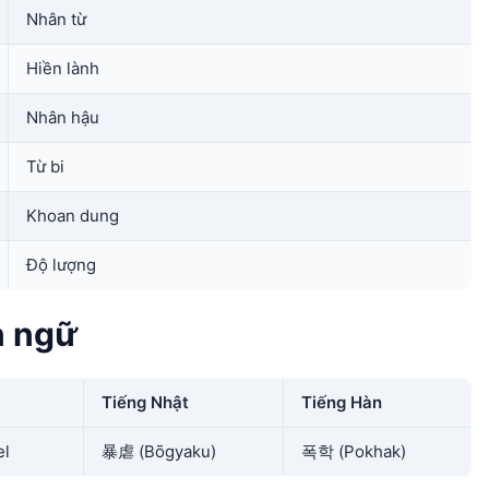
Nhân từ
Hiền lành
Nhân hậu
Từ bi
Khoan dung
Độ lượng
n ngữ
Tiếng Nhật
Tiếng Hàn
el
暴虐 (Bōgyaku)
폭학 (Pokhak)