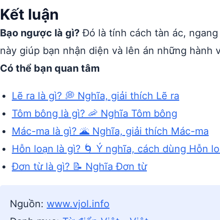
Kết luận
Bạo ngược là gì?
Đó là tính cách tàn ác, ngang 
này giúp bạn nhận diện và lên án những hành vi
Có thể bạn quan tâm
Lẽ ra là gì? 💭 Nghĩa, giải thích Lẽ ra
Tôm bông là gì? 🦐 Nghĩa Tôm bông
Mác-ma là gì? 🌋 Nghĩa, giải thích Mác-ma
Hỗn loạn là gì? 🌀 Ý nghĩa, cách dùng Hỗn l
Đơn từ là gì? 📝 Nghĩa Đơn từ
Nguồn:
www.vjol.info