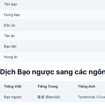
Tàn bạo
Hung bạo
Độc ác
Tàn ác
Bạo tàn
Hung ác
Dịch Bạo ngược sang các ngô
Tiếng Việt
Tiếng Trung
Tiếng Anh
Bạo ngược
暴虐 (Bàonüè)
Tyrannical / Cru