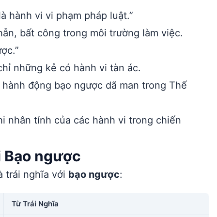
à hành vi vi phạm pháp luật.”
hẫn, bất công trong môi trường làm việc.
ợc.”
hỉ những kẻ có hành vi tàn ác.
g hành động bạo ngược dã man trong Thế
 nhân tính của các hành vi trong chiến
ới Bạo ngược
 trái nghĩa với
bạo ngược
:
Từ Trái Nghĩa