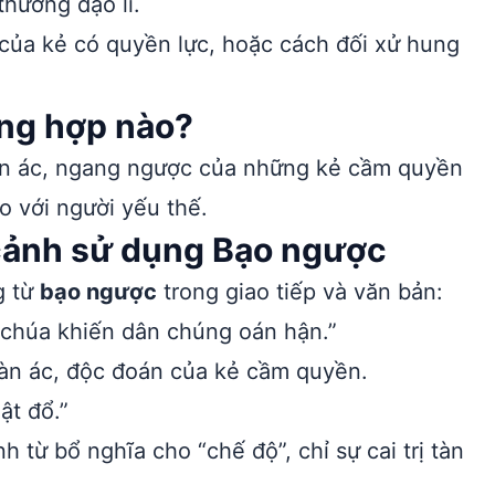
thường đạo lí.
 của kẻ có quyền lực, hoặc cách đối xử hung
ng hợp nào?
àn ác, ngang ngược của những kẻ cầm quyền
o với người yếu thế.
 cảnh sử dụng Bạo ngược
g từ
bạo ngược
trong giao tiếp và văn bản:
chúa khiến dân chúng oán hận.”
tàn ác, độc đoán của kẻ cầm quyền.
ật đổ.”
 từ bổ nghĩa cho “chế độ”, chỉ sự cai trị tàn