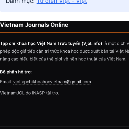
Danh mục:
Từ điển Việt - Việt
Vietnam Journals Online
Tạp chí khoa học Việt Nam Trực tuyến (Vjol.info)
là một dịch 
phép độc giả tiếp cận tri thức khoa học được xuất bản tại Việt 
nâng cao hiểu biết của thế giới về nền học thuật của Việt Nam.
Bộ phận hỗ trợ:
Email.
vjoltapchikhoahocvietnam@gmail.com
VietnamJOL do INASP tài trợ.