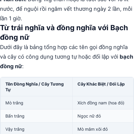
nước, để nguội rồi ngâm vết thương ngày 2 lần, mỗi
lần 1 giờ.
Từ trái nghĩa và đồng nghĩa với Bạch
đồng nữ
Dưới đây là bảng tổng hợp các tên gọi đồng nghĩa
và cây có công dụng tương tự hoặc đối lập với
bạch
đồng nữ
:
Tên Đồng Nghĩa / Cây Tương
Cây Khác Biệt / Đối Lập
Tự
Mò trắng
Xích đồng nam (hoa đỏ)
Bấn trắng
Ngọc nữ đỏ
Vậy trắng
Mò mâm xôi đỏ