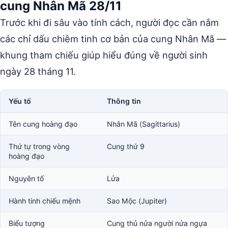
cung Nhân Mã 28/11
Trước khi đi sâu vào tính cách, người đọc cần nắm
các chỉ dấu chiêm tinh cơ bản của cung Nhân Mã —
khung tham chiếu giúp hiểu đúng về người sinh
ngày 28 tháng 11.
Yếu tố
Thông tin
Tên cung hoàng đạo
Nhân Mã (Sagittarius)
Thứ tự trong vòng
Cung thứ 9
hoàng đạo
Nguyên tố
Lửa
Hành tinh chiếu mệnh
Sao Mộc (Jupiter)
Biểu tượng
Cung thủ nửa người nửa ngựa