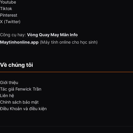
Youtube
Tiktok
Pinterest
X (Twitter)
Công cụ hay:
Vòng Quay May Mắn Info
Maytinhonline.app
(Máy tính online cho học sinh)
Về chúng tôi
Giới thiệu
Tác giả Fenwick Trần
Liên hệ
Chính sách bảo mật
Điều Khoản và điều kiện