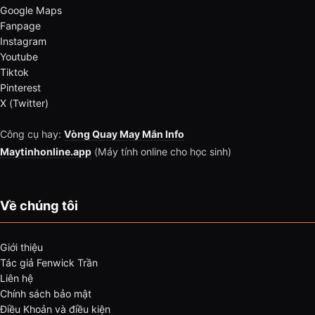
Google Maps
Fanpage
Instagram
Youtube
Tiktok
Pinterest
X (Twitter)
Công cụ hay:
Vòng Quay May Mắn Info
Maytinhonline.app
(Máy tính online cho học sinh)
Về chúng tôi
Giới thiệu
Tác giả Fenwick Trần
Liên hệ
Chính sách bảo mật
Điều Khoản và điều kiện