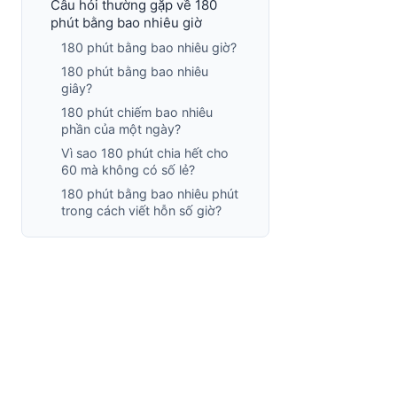
Câu hỏi thường gặp về 180
phút bằng bao nhiêu giờ
180 phút bằng bao nhiêu giờ?
180 phút bằng bao nhiêu
giây?
180 phút chiếm bao nhiêu
phần của một ngày?
Vì sao 180 phút chia hết cho
60 mà không có số lẻ?
180 phút bằng bao nhiêu phút
trong cách viết hỗn số giờ?