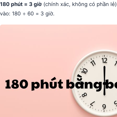
180 phút = 3 giờ
(chính xác, không có phần lẻ)
vào: 180 ÷ 60 = 3 giờ.