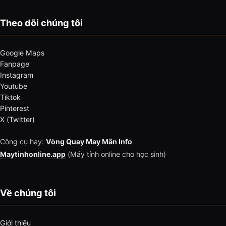
Theo dõi chúng tôi
Google Maps
Fanpage
Instagram
Youtube
Tiktok
Pinterest
X (Twitter)
Công cụ hay:
Vòng Quay May Mắn Info
Maytinhonline.app
(Máy tính online cho học sinh)
Về chúng tôi
Giới thiệu