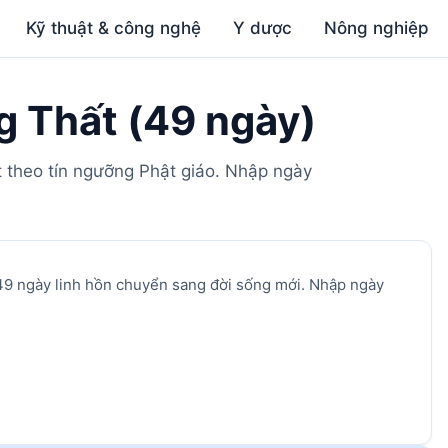
Kỹ thuật & công nghệ
Y dược
Nông nghiệp
g Thất (49 ngày)
 theo tín ngưỡng Phật giáo. Nhập ngày
 49 ngày linh hồn chuyển sang đời sống mới. Nhập ngày