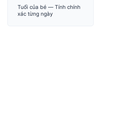
Tuổi của bé — Tính chính
xác từng ngày