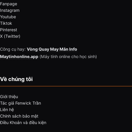
Fanpage
Instagram
Youtube
Tiktok
Pinterest
X (Twitter)
Công cụ hay:
Vòng Quay May Mắn Info
Maytinhonline.app
(Máy tính online cho học sinh)
Về chúng tôi
Giới thiệu
Tác giả Fenwick Trần
Liên hệ
Chính sách bảo mật
Điều Khoản và điều kiện