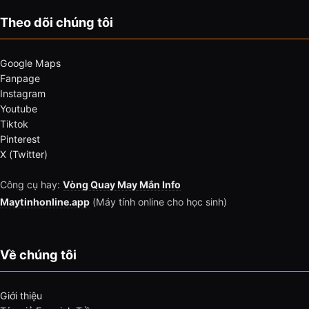
Theo dõi chúng tôi
Google Maps
Fanpage
Instagram
Youtube
Tiktok
Pinterest
X (Twitter)
Công cụ hay:
Vòng Quay May Mắn Info
Maytinhonline.app
(Máy tính online cho học sinh)
Về chúng tôi
Giới thiệu