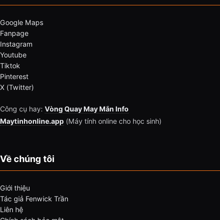
Google Maps
Fanpage
Instagram
Youtube
Tiktok
Pinterest
X (Twitter)
Công cụ hay:
Vòng Quay May Mắn Info
Maytinhonline.app
(Máy tính online cho học sinh)
Về chúng tôi
Giới thiệu
Tác giả Fenwick Trần
Liên hệ