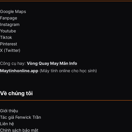
Google Maps
Fanpage
Instagram
Youtube
Tiktok
Pinterest
X (Twitter)
Công cụ hay:
Vòng Quay May Mắn Info
Maytinhonline.app
(Máy tính online cho học sinh)
Về chúng tôi
Giới thiệu
Tác giả Fenwick Trần
Liên hệ
Chính sách bảo mật