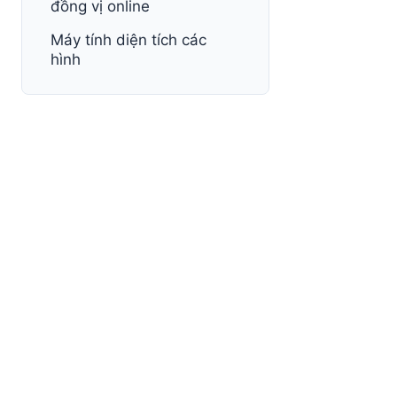
đồng vị online
Máy tính diện tích các
hình