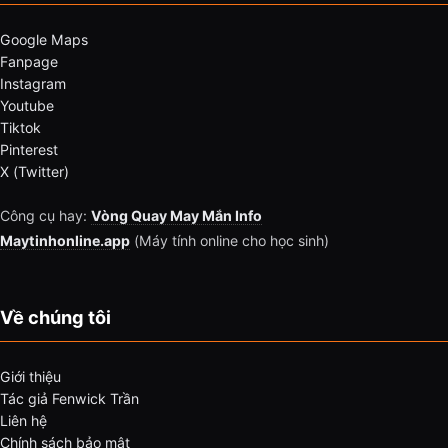
Google Maps
Fanpage
Instagram
Youtube
Tiktok
Pinterest
X (Twitter)
Công cụ hay:
Vòng Quay May Mắn Info
Maytinhonline.app
(Máy tính online cho học sinh)
Về chúng tôi
Giới thiệu
Tác giả Fenwick Trần
Liên hệ
Chính sách bảo mật