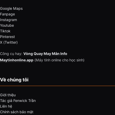
Google Maps
Fanpage
Instagram
Youtube
Tiktok
Pinterest
X (Twitter)
Công cụ hay:
Vòng Quay May Mắn Info
Maytinhonline.app
(Máy tính online cho học sinh)
Về chúng tôi
Giới thiệu
Tác giả Fenwick Trần
Liên hệ
Chính sách bảo mật