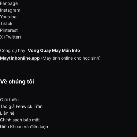
Fanpage
Instagram
Youtube
Tiktok
Pinterest
X (Twitter)
Công cụ hay:
Vòng Quay May Mắn Info
Maytinhonline.app
(Máy tính online cho học sinh)
Về chúng tôi
Giới thiệu
Tác giả Fenwick Trần
Liên hệ
Chính sách bảo mật
Điều Khoản và điều kiện