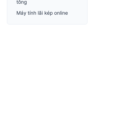
tông
Máy tính lãi kép online