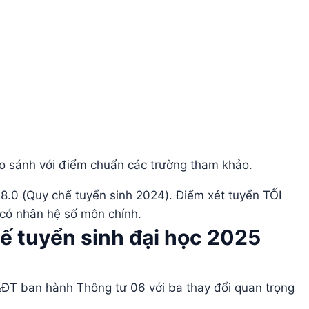
0
so sánh với điểm chuẩn các trường tham khảo.
8.0 (Quy chế tuyển sinh 2024). Điểm xét tuyển TỐI
 có nhân hệ số môn chính.
ế tuyển sinh đại học 2025
ĐT ban hành Thông tư 06 với ba thay đổi quan trọng