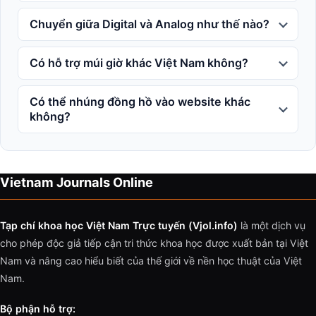
Chuyển giữa Digital và Analog như thế nào?
Có hỗ trợ múi giờ khác Việt Nam không?
Có thể nhúng đồng hồ vào website khác
không?
Vietnam Journals Online
Tạp chí khoa học Việt Nam Trực tuyến (Vjol.info)
là một dịch vụ
cho phép độc giả tiếp cận tri thức khoa học được xuất bản tại Việt
Nam và nâng cao hiểu biết của thế giới về nền học thuật của Việt
Nam.
Bộ phận hỗ trợ: