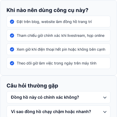
Khi nào nên dùng công cụ này?
Đặt trên blog, website làm đồng hồ trang trí
Tham chiếu giờ chính xác khi livestream, họp online
Xem giờ khi điện thoại hết pin hoặc không bên cạnh
Theo dõi giờ làm việc trong ngày trên máy tính
Câu hỏi thường gặp
Đồng hồ này có chính xác không?
Vì sao đồng hồ chạy chậm hoặc nhanh?