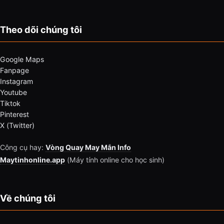
Theo dõi chúng tôi
Google Maps
Fanpage
Instagram
Youtube
Tiktok
Pinterest
X (Twitter)
Công cụ hay:
Vòng Quay May Mắn Info
Maytinhonline.app
(Máy tính online cho học sinh)
Về chúng tôi