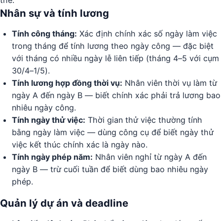
thể:
Nhân sự và tính lương
Tính công tháng:
Xác định chính xác số ngày làm việc
trong tháng để tính lương theo ngày công — đặc biệt
với tháng có nhiều ngày lễ liên tiếp (tháng 4–5 với cụm
30/4–1/5).
Tính lương hợp đồng thời vụ:
Nhân viên thời vụ làm từ
ngày A đến ngày B — biết chính xác phải trả lương bao
nhiêu ngày công.
Tính ngày thử việc:
Thời gian thử việc thường tính
bằng ngày làm việc — dùng công cụ để biết ngày thử
việc kết thúc chính xác là ngày nào.
Tính ngày phép năm:
Nhân viên nghỉ từ ngày A đến
ngày B — trừ cuối tuần để biết dùng bao nhiêu ngày
phép.
Quản lý dự án và deadline