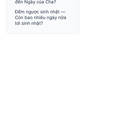
đến Ngày của Cha?
Đếm ngược sinh nhật —
Còn bao nhiêu ngày nữa
tới sinh nhật?