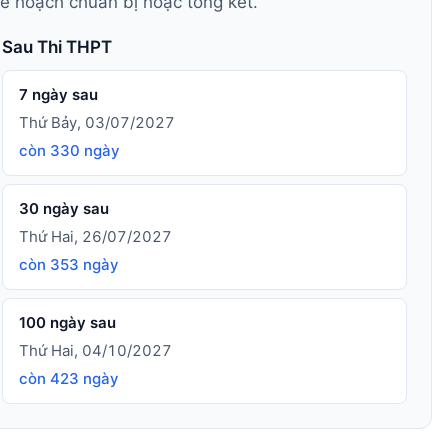
kế hoạch chuẩn bị hoặc tổng kết.
Sau Thi THPT
7 ngày sau
Thứ Bảy, 03/07/2027
còn 330 ngày
30 ngày sau
Thứ Hai, 26/07/2027
còn 353 ngày
100 ngày sau
Thứ Hai, 04/10/2027
còn 423 ngày