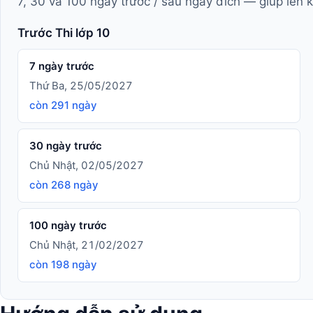
7, 30 và 100 ngày trước / sau ngày đích — giúp lên 
Trước Thi lớp 10
7 ngày trước
Thứ Ba, 25/05/2027
còn 291 ngày
30 ngày trước
Chủ Nhật, 02/05/2027
còn 268 ngày
100 ngày trước
Chủ Nhật, 21/02/2027
còn 198 ngày