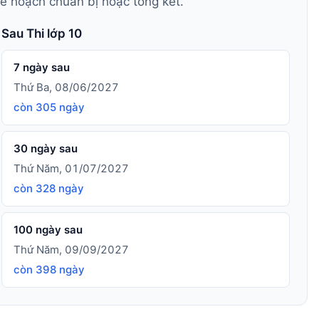
kế hoạch chuẩn bị hoặc tổng kết.
Sau Thi lớp 10
7 ngày sau
Thứ Ba, 08/06/2027
còn 305 ngày
30 ngày sau
Thứ Năm, 01/07/2027
còn 328 ngày
100 ngày sau
Thứ Năm, 09/09/2027
còn 398 ngày