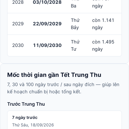
2028
03/10/2028
Ba
ngày
Thứ
còn 1.141
2029
22/09/2029
Bảy
ngày
Thứ
còn 1.495
2030
11/09/2030
Tư
ngày
Mốc thời gian gần Tết Trung Thu
7, 30 và 100 ngày trước / sau ngày đích — giúp lên
kế hoạch chuẩn bị hoặc tổng kết.
Trước Trung Thu
7 ngày trước
Thứ Sáu, 18/09/2026