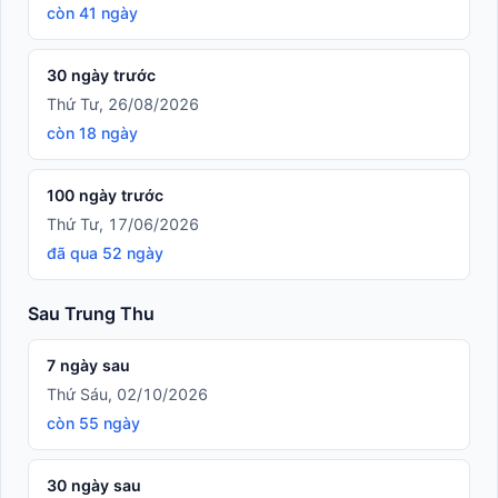
còn 41 ngày
30 ngày trước
Thứ Tư, 26/08/2026
còn 18 ngày
100 ngày trước
Thứ Tư, 17/06/2026
đã qua 52 ngày
Sau Trung Thu
7 ngày sau
Thứ Sáu, 02/10/2026
còn 55 ngày
30 ngày sau