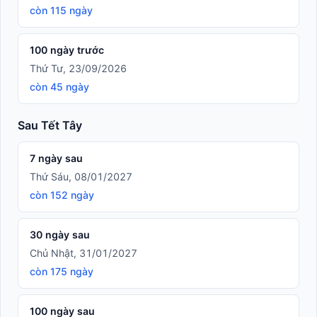
còn 115 ngày
100 ngày trước
Thứ Tư, 23/09/2026
còn 45 ngày
Sau Tết Tây
7 ngày sau
Thứ Sáu, 08/01/2027
còn 152 ngày
30 ngày sau
Chủ Nhật, 31/01/2027
còn 175 ngày
100 ngày sau