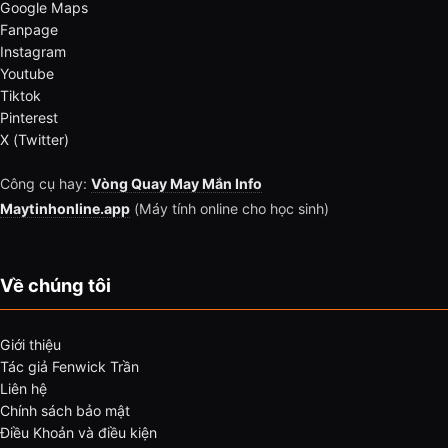
Google Maps
Fanpage
Instagram
Youtube
Tiktok
Pinterest
X (Twitter)
Công cụ hay:
Vòng Quay May Mắn Info
Maytinhonline.app
(Máy tính online cho học sinh)
Về chúng tôi
Giới thiệu
Tác giả Fenwick Trần
Liên hệ
Chính sách bảo mật
Điều Khoản và điều kiện