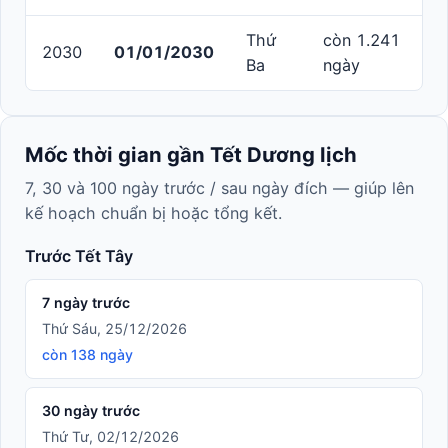
Thứ
còn 1.241
2030
01/01/2030
Ba
ngày
Mốc thời gian gần Tết Dương lịch
7, 30 và 100 ngày trước / sau ngày đích — giúp lên
kế hoạch chuẩn bị hoặc tổng kết.
Trước Tết Tây
7 ngày trước
Thứ Sáu, 25/12/2026
còn 138 ngày
30 ngày trước
Thứ Tư, 02/12/2026