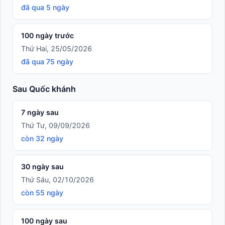
đã qua 5 ngày
100 ngày trước
Thứ Hai, 25/05/2026
đã qua 75 ngày
Sau Quốc khánh
7 ngày sau
Thứ Tư, 09/09/2026
còn 32 ngày
30 ngày sau
Thứ Sáu, 02/10/2026
còn 55 ngày
100 ngày sau