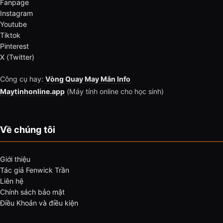
Fanpage
Instagram
Youtube
Tiktok
Pinterest
X (Twitter)
Công cụ hay:
Vòng Quay May Mắn Info
Maytinhonline.app
(Máy tính online cho học sinh)
Về chúng tôi
Giới thiệu
Tác giả Fenwick Trần
Liên hệ
Chính sách bảo mật
Điều Khoản và điều kiện