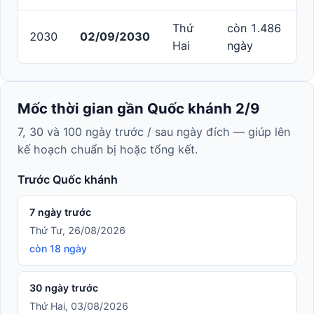
Thứ
còn 1.486
2030
02/09/2030
Hai
ngày
Mốc thời gian gần Quốc khánh 2/9
7, 30 và 100 ngày trước / sau ngày đích — giúp lên
kế hoạch chuẩn bị hoặc tổng kết.
Trước Quốc khánh
7 ngày trước
Thứ Tư, 26/08/2026
còn 18 ngày
30 ngày trước
Thứ Hai, 03/08/2026