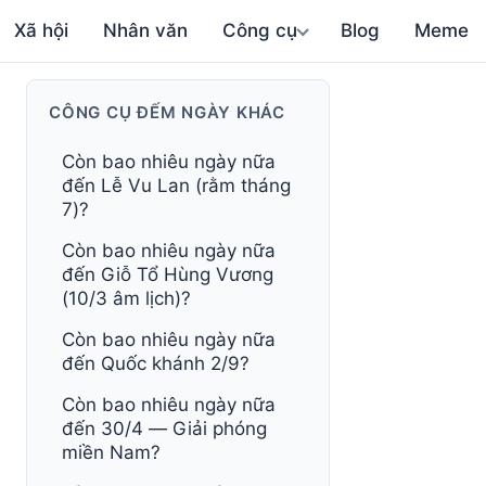
Xã hội
Nhân văn
Công cụ
Blog
Meme
CÔNG CỤ ĐẾM NGÀY KHÁC
Còn bao nhiêu ngày nữa
đến Lễ Vu Lan (rằm tháng
7)?
Còn bao nhiêu ngày nữa
đến Giỗ Tổ Hùng Vương
(10/3 âm lịch)?
Còn bao nhiêu ngày nữa
đến Quốc khánh 2/9?
Còn bao nhiêu ngày nữa
đến 30/4 — Giải phóng
miền Nam?