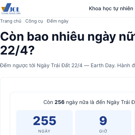
Khoa học tự nhiên
Trang chủ
Công cụ
Đếm ngày
Còn bao nhiêu ngày nữ
22/4?
Đếm ngược tới Ngày Trái Đất 22/4 — Earth Day. Hành độ
Máy
Còn
256
ngày nữa là đến Ngày Trái 
tính
255
9
NGÀY
GIỜ