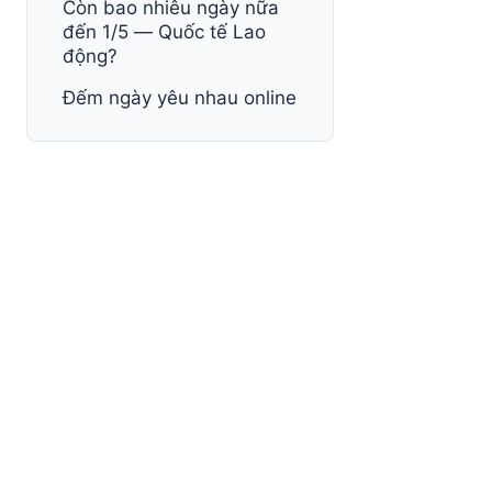
Còn bao nhiêu ngày nữa
đến 1/5 — Quốc tế Lao
động?
Đếm ngày yêu nhau online