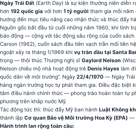
Ngày Trái Đất
(Earth Day) là sự kiện thường niên diễn 
hơn
192 quốc gia
với hơn
1 tỷ người
tham gia mỗi năm —
hướng đến mục tiêu nâng cao nhận thức và thúc đẩy hà
Nguồn gốc bắt đầu từ cuối những năm 1960, khi tình t
báo động — cộng với tác động sâu rộng của cuốn sách
Carson (1962), cuốn sách đầu tiên vạch trần mối liên h
ngoặt xảy ra tháng 1/1969 khi
vụ tràn dầu tại Santa Ba
trọng — thôi thúc Thượng nghị sĩ
Gaylord Nelson
(Wisc
Nelson chiêu mộ nhà hoạt động trẻ
Denis Hayes
làm đi
quốc dân về môi trường”. Ngày
22/4/1970
— Ngày Trái 
hàng ngàn trường học tự phát tham gia. Điều đặc biệt k
tâm điều hành chính thức — phong trào hoàn toàn tự ph
phương trên khắp nước Mỹ.
Tác động tức thì: thúc đẩy Mỹ ban hành
Luật Không kh
thành lập
Cơ quan Bảo vệ Môi trường Hoa Kỳ (EPA)
— t
Hành trình lan rộng toàn cầu: