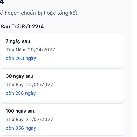
/4
kế hoạch chuẩn bị hoặc tổng kết.
Sau Trái Đất 22/4
7 ngày sau
Thứ Năm, 29/04/2027
còn 263 ngày
30 ngày sau
Thứ Bảy, 22/05/2027
còn 286 ngày
100 ngày sau
Thứ Bảy, 31/07/2027
còn 356 ngày