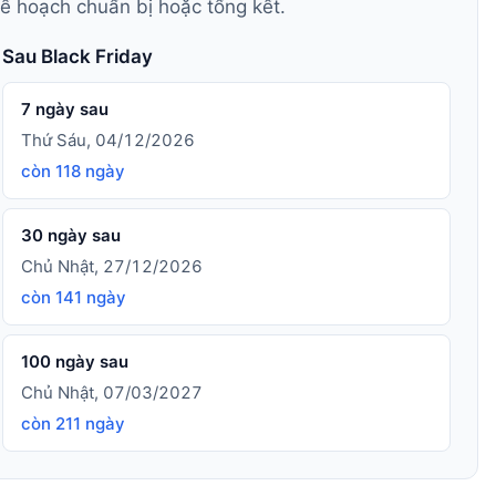
kế hoạch chuẩn bị hoặc tổng kết.
Sau Black Friday
7 ngày sau
Thứ Sáu, 04/12/2026
còn 118 ngày
30 ngày sau
Chủ Nhật, 27/12/2026
còn 141 ngày
100 ngày sau
Chủ Nhật, 07/03/2027
còn 211 ngày