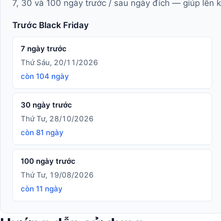
7, 30 và 100 ngày trước / sau ngày đích — giúp lên 
Trước Black Friday
7 ngày trước
Thứ Sáu, 20/11/2026
còn 104 ngày
30 ngày trước
Thứ Tư, 28/10/2026
còn 81 ngày
100 ngày trước
Thứ Tư, 19/08/2026
còn 11 ngày