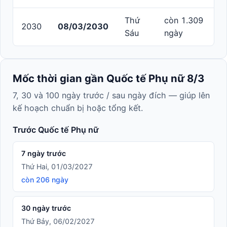
Thứ
còn 1.309
2030
08/03/2030
Sáu
ngày
Mốc thời gian gần Quốc tế Phụ nữ 8/3
7, 30 và 100 ngày trước / sau ngày đích — giúp lên
kế hoạch chuẩn bị hoặc tổng kết.
Trước Quốc tế Phụ nữ
7 ngày trước
Thứ Hai, 01/03/2027
còn 206 ngày
30 ngày trước
Thứ Bảy, 06/02/2027