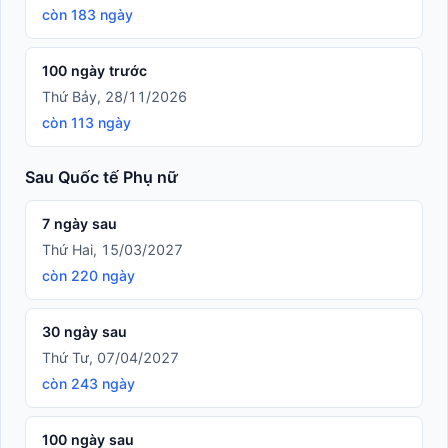
còn 183 ngày
100 ngày trước
Thứ Bảy, 28/11/2026
còn 113 ngày
Sau Quốc tế Phụ nữ
7 ngày sau
Thứ Hai, 15/03/2027
còn 220 ngày
30 ngày sau
Thứ Tư, 07/04/2027
còn 243 ngày
100 ngày sau