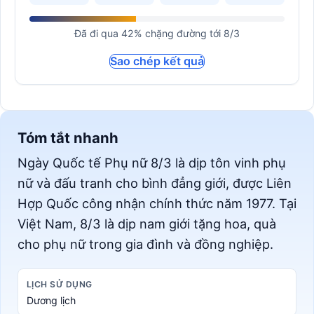
Đã đi qua 42% chặng đường tới 8/3
Sao chép kết quả
Tóm tắt nhanh
Ngày Quốc tế Phụ nữ 8/3 là dịp tôn vinh phụ
nữ và đấu tranh cho bình đẳng giới, được Liên
Hợp Quốc công nhận chính thức năm 1977. Tại
Việt Nam, 8/3 là dịp nam giới tặng hoa, quà
cho phụ nữ trong gia đình và đồng nghiệp.
LỊCH SỬ DỤNG
Dương lịch