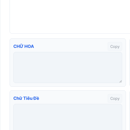
CHỮ HOA
Copy
Chữ Tiêu Đề
Copy