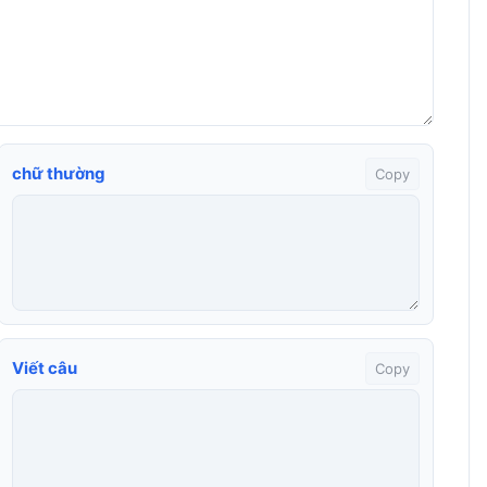
chữ thường
Copy
Viết câu
Copy