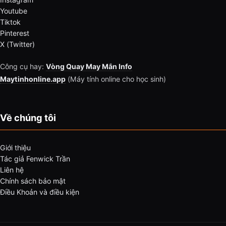
Youtube
Tiktok
Pinterest
X (Twitter)
Công cụ hay:
Vòng Quay May Mắn Info
Maytinhonline.app
(Máy tính online cho học sinh)
Về chúng tôi
Giới thiệu
Tác giả Fenwick Trần
Liên hệ
Chính sách bảo mật
Điều Khoản và điều kiện